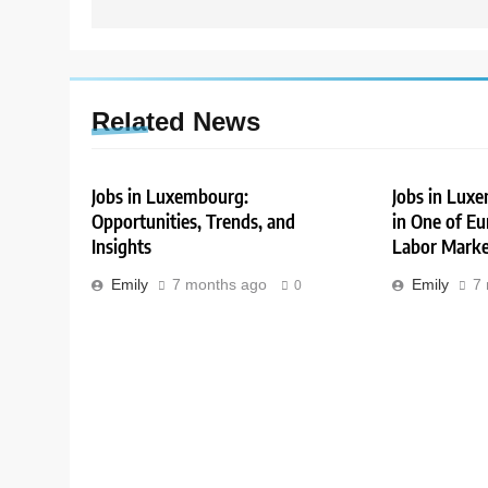
Related News
Jobs in Luxembourg:
Jobs in Lux
Opportunities, Trends, and
in One of Eu
Insights
Labor Marke
Emily
7 months ago
Emily
7
0