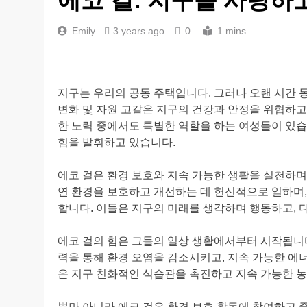
Emily
3 years ago
0
1 mins
지구는 우리의 공동 주택입니다. 그러나 오랜 시간 
변화 및 자원 고갈은 지구의 건강과 안정을 위협하
한 노력 중에서도 특별한 역할을 하는 여성들이 있습니
힘을 발휘하고 있습니다.
에코 걸은 환경 보호와 지속 가능한 생활을 실천하며
연 환경을 보호하고 개선하는 데 헌신적으로 일하며,
합니다. 이들은 지구의 미래를 생각하며 행동하고, 
에코 걸의 힘은 그들의 일상 생활에서부터 시작됩니
력을 통해 환경 오염을 감소시키고, 지속 가능한 에
은 지구 친화적인 식습관을 촉진하고 지속 가능한 농
뿐만 아니라 에코 걸은 환경 보호 활동에 참여하고 