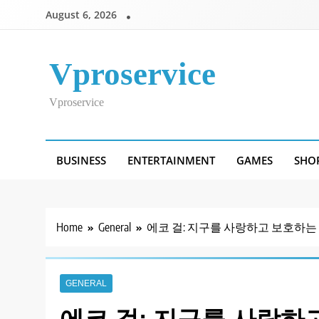
Skip
August 6, 2026
to
content
Vproservice
Vproservice
BUSINESS
ENTERTAINMENT
GAMES
SHO
Home
General
에코 걸: 지구를 사랑하고 보호하는
GENERAL
에코 걸: 지구를 사랑하