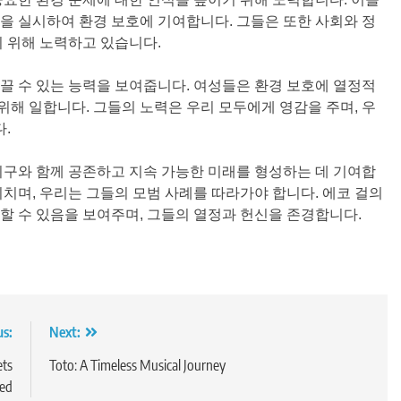
을 실시하여 환경 보호에 기여합니다. 그들은 또한 사회와 정
기 위해 노력하고 있습니다.
끌 수 있는 능력을 보여줍니다. 여성들은 환경 보호에 열정적
해 일합니다. 그들의 노력은 우리 모두에게 영감을 주며, 우
.
지구와 함께 공존하고 지속 가능한 미래를 형성하는 데 기여합
미치며, 우리는 그들의 모범 사례를 따라가야 합니다. 에코 걸의
할 수 있음을 보여주며, 그들의 열정과 헌신을 존경합니다.
us:
Next:
ts
Toto: A Timeless Musical Journey
ed