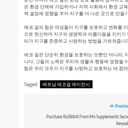
은 환경 단체에 가입하거나 지역 사회에서 환경 교육
책 결정에 영향을 주어 지구를 더 나은 곳으로 만들
에코 걸의 힘은 여성들이 지구를 보호하고 변화를 이
으로 헌신하며 지구의 생명력과 아름다움을 지키기 위
리가 지구를 존중하고 사랑하는 방법을 가르쳐줍니다
에코 걸은 단순히 환경을 보호하는 것뿐만 아니라, 
니다. 그들의 노력은 우리의 생활과 행동에 영향을 
힘은 우리 모두가 지구를 사랑하고 보호하는 데 참여
Tagged:
베트남 에코걸 에이전시
Previo
Post
navigation
Purchase Ru58841 From Mv Supplements Secre
Reveal