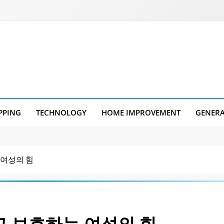
PPING
TECHNOLOGY
HOME IMPROVEMENT
GENER
 여성의 힘
고 보호하는 여성의 힘