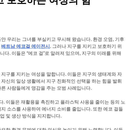
동안 우리는 그녀를 부실키고 무시해 왔습니다. 환경 오염, 기후
고
베트남 에코걸 에이전시
. 그러나 지구를 지키고 보호하기 위
다. 이들은 “에코 걸”로 알려져 있으며, 지구의 미래를 위해
 지구를 지키는 여성을 말합니다. 이들은 지구의 생태계와 자
 자신의 일상 생활에서 지구 친화적인 선택을 하는 힘을 발휘
다른 사람들에게 영감을 주는 모범 사례입니다.
다. 이들은 재활용을 촉진하고 플라스틱 사용을 줄이는 등의 노
너지 소스를 사용하여 에너지 소비를 줄입니다. 또한 에코 걸들
업 및 생산 방식을 지지합니다.
중요한 환경 문제에 대한 인식을 높이기 위해 노력합니다. 이들