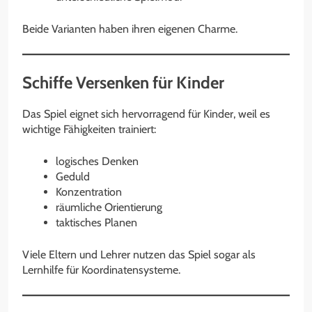
Beide Varianten haben ihren eigenen Charme.
Schiffe Versenken für Kinder
Das Spiel eignet sich hervorragend für Kinder, weil es
wichtige Fähigkeiten trainiert:
logisches Denken
Geduld
Konzentration
räumliche Orientierung
taktisches Planen
Viele Eltern und Lehrer nutzen das Spiel sogar als
Lernhilfe für Koordinatensysteme.