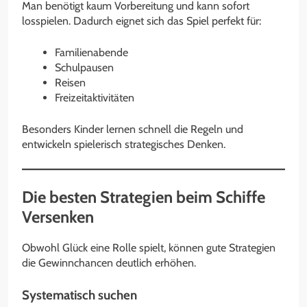
Man benötigt kaum Vorbereitung und kann sofort
losspielen. Dadurch eignet sich das Spiel perfekt für:
Familienabende
Schulpausen
Reisen
Freizeitaktivitäten
Besonders Kinder lernen schnell die Regeln und
entwickeln spielerisch strategisches Denken.
Die besten Strategien beim Schiffe
Versenken
Obwohl Glück eine Rolle spielt, können gute Strategien
die Gewinnchancen deutlich erhöhen.
Systematisch suchen