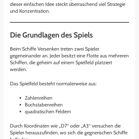
dieser einfachen Idee steckt überraschend viel Strategie
und Konzentration.
Die Grundlagen des Spiels
Beim Schiffe Versenken treten zwei Spieler
gegeneinander an. Jeder besitzt eine Flotte aus mehreren
Schiffen, die geheim auf einem Spielfeld platziert
werden.
Das Spielfeld besteht normalerweise aus:
Zahlenreihen
Buchstabenreihen
quadratischen Feldern
Durch Koordinaten wie „D7“ oder „A3“ versuchen die
Spieler herauszufinden, wo sich die gegnerischen Schiffe