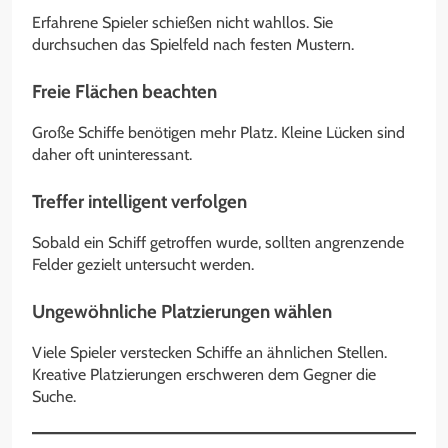
Erfahrene Spieler schießen nicht wahllos. Sie
durchsuchen das Spielfeld nach festen Mustern.
Freie Flächen beachten
Große Schiffe benötigen mehr Platz. Kleine Lücken sind
daher oft uninteressant.
Treffer intelligent verfolgen
Sobald ein Schiff getroffen wurde, sollten angrenzende
Felder gezielt untersucht werden.
Ungewöhnliche Platzierungen wählen
Viele Spieler verstecken Schiffe an ähnlichen Stellen.
Kreative Platzierungen erschweren dem Gegner die
Suche.