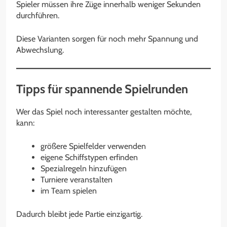
Spieler müssen ihre Züge innerhalb weniger Sekunden
durchführen.
Diese Varianten sorgen für noch mehr Spannung und
Abwechslung.
Tipps für spannende Spielrunden
Wer das Spiel noch interessanter gestalten möchte,
kann:
größere Spielfelder verwenden
eigene Schiffstypen erfinden
Spezialregeln hinzufügen
Turniere veranstalten
im Team spielen
Dadurch bleibt jede Partie einzigartig.