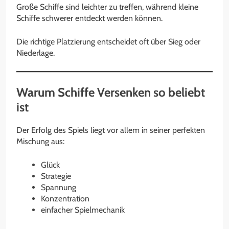
Große Schiffe sind leichter zu treffen, während kleine
Schiffe schwerer entdeckt werden können.
Die richtige Platzierung entscheidet oft über Sieg oder
Niederlage.
Warum Schiffe Versenken so beliebt
ist
Der Erfolg des Spiels liegt vor allem in seiner perfekten
Mischung aus:
Glück
Strategie
Spannung
Konzentration
einfacher Spielmechanik