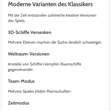
Moderne Varianten des Klassikers
Mit der Zeit entstanden zahlreiche kreative Versionen
des Spiels.
3D-Schiffe Versenken
Mehrere Ebenen machen die Suche deutlich schwieriger.
Weltraum-Versionen
Anstelle von Schiffen kämpfen Raumschiffe
gegeneinander.
Team-Modus
Mehrere Spieler bilden Mannschaften.
Zeitmodus