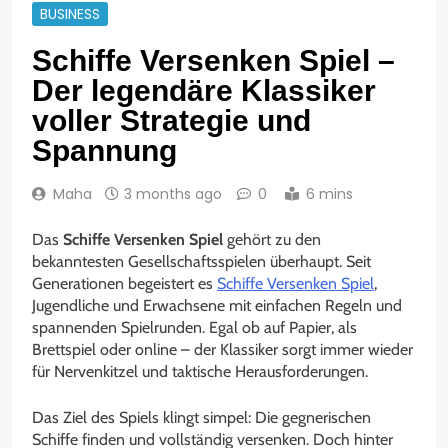
BUSINESS
Schiffe Versenken Spiel –
Der legendäre Klassiker
voller Strategie und
Spannung
Maha
3 months ago
0
6 mins
Das
Schiffe Versenken Spiel
gehört zu den
bekanntesten Gesellschaftsspielen überhaupt. Seit
Generationen begeistert es
Schiffe Versenken Spiel
,
Jugendliche und Erwachsene mit einfachen Regeln und
spannenden Spielrunden. Egal ob auf Papier, als
Brettspiel oder online – der Klassiker sorgt immer wieder
für Nervenkitzel und taktische Herausforderungen.
Das Ziel des Spiels klingt simpel: Die gegnerischen
Schiffe finden und vollständig versenken. Doch hinter