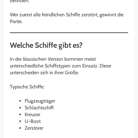
befinden.
Wer zuerst alle feindlichen Schiffe zerstört, gewinnt die
Partie.
Welche Schiffe gibt es?
In der klassischen Version kommen meist
unterschiedliche Schiffstypen zum Einsatz. Diese
unterscheiden sich in ihrer Größe.
Typische Schiffe:
Flugzeugträger
Schlachtschiff
Kreuzer
U-Boot
Zerstörer