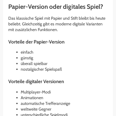
Papier-Version oder digitales Spiel?
Das klassische Spiel mit Papier und Stift bleibt bis heute
beliebt. Gleichzeitig gibt es moderne digitale Varianten
mit zusätzlichen Funktionen.
Vorteile der Papier-Version
einfach
günstig
überall spielbar
nostalgischer Spielspaß
Vorteile digitaler Versionen
Multiplayer-Modi
Animationen
automatische Trefferanzeige
weltweite Gegner
unterschiedliche Spielmodi