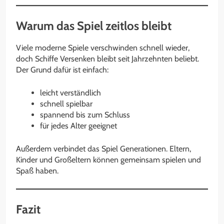
Warum das Spiel zeitlos bleibt
Viele moderne Spiele verschwinden schnell wieder,
doch Schiffe Versenken bleibt seit Jahrzehnten beliebt.
Der Grund dafür ist einfach:
leicht verständlich
schnell spielbar
spannend bis zum Schluss
für jedes Alter geeignet
Außerdem verbindet das Spiel Generationen. Eltern,
Kinder und Großeltern können gemeinsam spielen und
Spaß haben.
Fazit