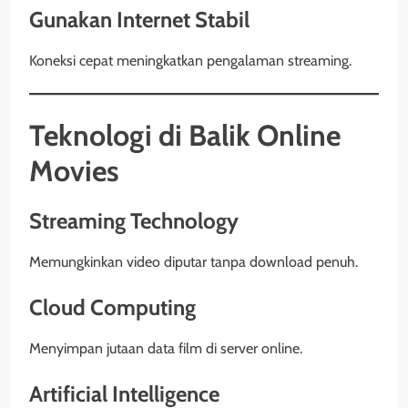
Gunakan Internet Stabil
Koneksi cepat meningkatkan pengalaman streaming.
Teknologi di Balik Online
Movies
Streaming Technology
Memungkinkan video diputar tanpa download penuh.
Cloud Computing
Menyimpan jutaan data film di server online.
Artificial Intelligence