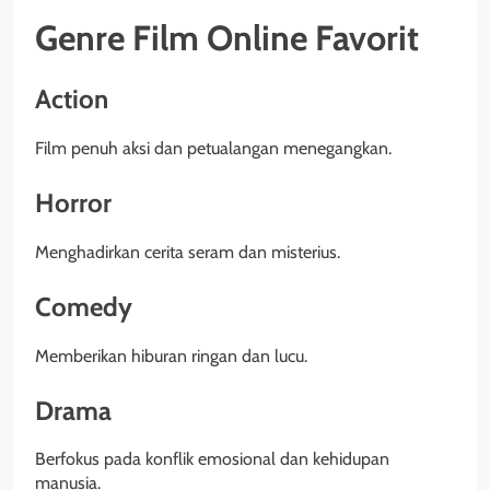
Genre Film Online Favorit
Action
Film penuh aksi dan petualangan menegangkan.
Horror
Menghadirkan cerita seram dan misterius.
Comedy
Memberikan hiburan ringan dan lucu.
Drama
Berfokus pada konflik emosional dan kehidupan
manusia.