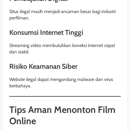
Situs ilegal masih menjadi ancaman besar bagi industri
perfilman.
Konsumsi Internet Tinggi
Streaming video membutuhkan koneksi internet cepat
dan stabil.
Risiko Keamanan Siber
Website ilegal dapat mengandung malware dan virus
berbahaya.
Tips Aman Menonton Film
Online