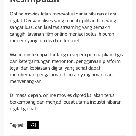
Online movies telah merevolusi dunia hiburan di era
digital. Dengan akses yang mudah, pilihan film yang
sangat luas, dan kualitas streaming yang semakin
canggih, layanan film online menjadi solusi hiburan
modern yang praktis dan fleksibel.
Walaupun terdapat tantangan seperti pembajakan digital
dan ketergantungan menonton, penggunaan platform
legal dan kebiasaan digital yang sehat dapat
memberikan pengalaman hiburan yang aman dan
menyenangkan.
Di masa depan, online movies diprediksi akan terus
berkembang dan menjadi pusat utama industri hiburan
digital global.
Tagged:
lk21