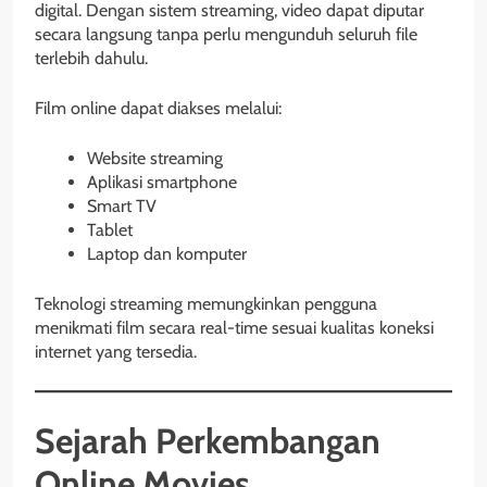
digital. Dengan sistem streaming, video dapat diputar
secara langsung tanpa perlu mengunduh seluruh file
terlebih dahulu.
Film online dapat diakses melalui:
Website streaming
Aplikasi smartphone
Smart TV
Tablet
Laptop dan komputer
Teknologi streaming memungkinkan pengguna
menikmati film secara real-time sesuai kualitas koneksi
internet yang tersedia.
Sejarah Perkembangan
Online Movies