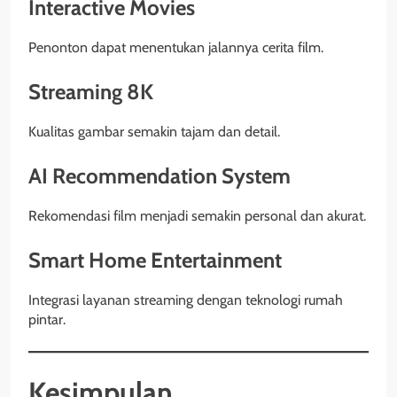
Interactive Movies
Penonton dapat menentukan jalannya cerita film.
Streaming 8K
Kualitas gambar semakin tajam dan detail.
AI Recommendation System
Rekomendasi film menjadi semakin personal dan akurat.
Smart Home Entertainment
Integrasi layanan streaming dengan teknologi rumah
pintar.
Kesimpulan