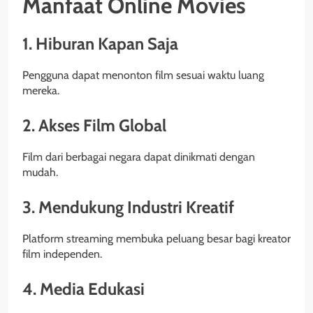
Manfaat Online Movies
1. Hiburan Kapan Saja
Pengguna dapat menonton film sesuai waktu luang
mereka.
2. Akses Film Global
Film dari berbagai negara dapat dinikmati dengan
mudah.
3. Mendukung Industri Kreatif
Platform streaming membuka peluang besar bagi kreator
film independen.
4. Media Edukasi