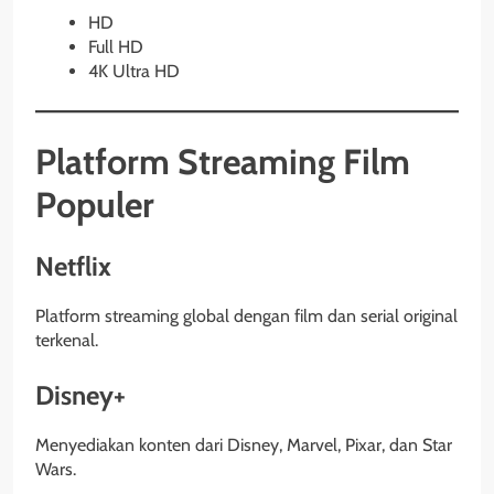
HD
Full HD
4K Ultra HD
Platform Streaming Film
Populer
Netflix
Platform streaming global dengan film dan serial original
terkenal.
Disney+
Menyediakan konten dari Disney, Marvel, Pixar, dan Star
Wars.