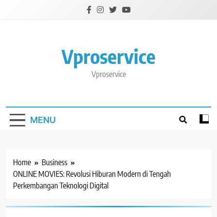
Skip
to
content
Vproservice
Vproservice
MENU
Home
Business
ONLINE MOVIES: Revolusi Hiburan Modern di Tengah
Perkembangan Teknologi Digital