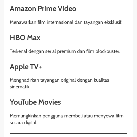
Amazon Prime Video
Menawarkan film internasional dan tayangan eksklusif.
HBO Max
Terkenal dengan serial premium dan film blockbuster.
Apple TV+
Menghadirkan tayangan original dengan kualitas
sinematik.
YouTube Movies
Memungkinkan pengguna membeli atau menyewa film
secara digital.