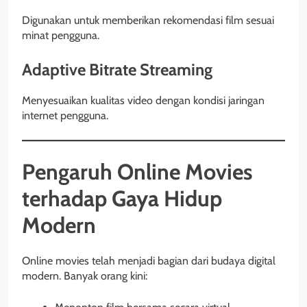
Digunakan untuk memberikan rekomendasi film sesuai
minat pengguna.
Adaptive Bitrate Streaming
Menyesuaikan kualitas video dengan kondisi jaringan
internet pengguna.
Pengaruh Online Movies
terhadap Gaya Hidup
Modern
Online movies telah menjadi bagian dari budaya digital
modern. Banyak orang kini: