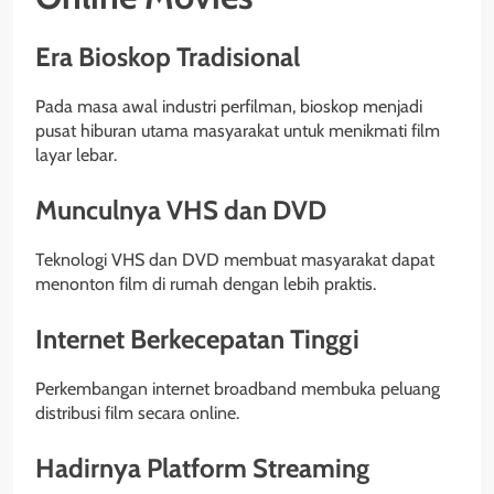
Era Bioskop Tradisional
Pada masa awal industri perfilman, bioskop menjadi
pusat hiburan utama masyarakat untuk menikmati film
layar lebar.
Munculnya VHS dan DVD
Teknologi VHS dan DVD membuat masyarakat dapat
menonton film di rumah dengan lebih praktis.
Internet Berkecepatan Tinggi
Perkembangan internet broadband membuka peluang
distribusi film secara online.
Hadirnya Platform Streaming