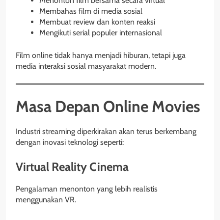
Menonton film bersama secara virtual
Membahas film di media sosial
Membuat review dan konten reaksi
Mengikuti serial populer internasional
Film online tidak hanya menjadi hiburan, tetapi juga
media interaksi sosial masyarakat modern.
Masa Depan Online Movies
Industri streaming diperkirakan akan terus berkembang
dengan inovasi teknologi seperti:
Virtual Reality Cinema
Pengalaman menonton yang lebih realistis
menggunakan VR.