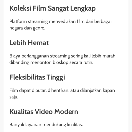
Koleksi Film Sangat Lengkap
Platform streaming menyediakan film dari berbagai
negara dan genre.
Lebih Hemat
Biaya berlangganan streaming sering kali lebih murah
dibanding menonton bioskop secara rutin.
Fleksibilitas Tinggi
Film dapat diputar, dihentikan, atau dilanjutkan kapan
saja.
Kualitas Video Modern
Banyak layanan mendukung kualitas: