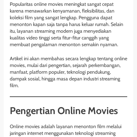
Popularitas online movies meningkat sangat cepat
karena menawarkan kenyamanan, fleksibilitas, dan
koleksi film yang sangat lengkap. Pengguna dapat
menonton kapan saja tanpa harus keluar rumah. Selain
itu, layanan streaming modern juga menyediakan
kualitas video tinggi serta fitur-fitur canggih yang
membuat pengalaman menonton semakin nyaman.
Artikel ini akan membahas secara lengkap tentang online
movies, mulai dari pengertian, sejarah perkembangan,
manfaat, platform populer, teknologi pendukung,
dampak sosial, hingga masa depan industri streaming
film.
Pengertian Online Movies
Online movies adalah layanan menonton film melalui
jaringan internet menggunakan teknologi streaming