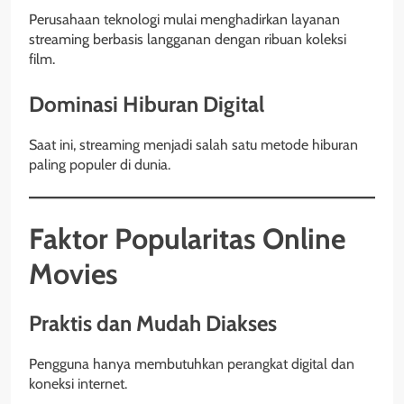
Perusahaan teknologi mulai menghadirkan layanan
streaming berbasis langganan dengan ribuan koleksi
film.
Dominasi Hiburan Digital
Saat ini, streaming menjadi salah satu metode hiburan
paling populer di dunia.
Faktor Popularitas Online
Movies
Praktis dan Mudah Diakses
Pengguna hanya membutuhkan perangkat digital dan
koneksi internet.