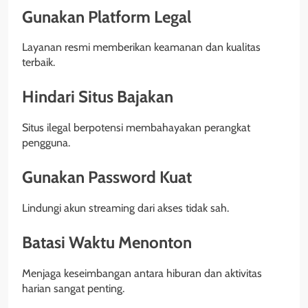
Gunakan Platform Legal
Layanan resmi memberikan keamanan dan kualitas
terbaik.
Hindari Situs Bajakan
Situs ilegal berpotensi membahayakan perangkat
pengguna.
Gunakan Password Kuat
Lindungi akun streaming dari akses tidak sah.
Batasi Waktu Menonton
Menjaga keseimbangan antara hiburan dan aktivitas
harian sangat penting.