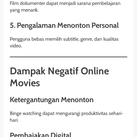
Film dokumenter dapat menjadi sarana pembelajaran
yang menarik.
5. Pengalaman Menonton Personal
Pengguna bebas memilih subtitle, genre, dan kualitas
video.
Dampak Negatif Online
Movies
Ketergantungan Menonton
Binge watching dapat mengurangi produktivitas sehari-
hari.
Pembajakan Digital