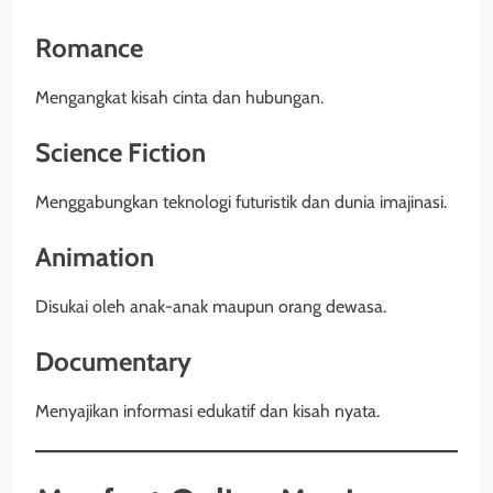
Romance
Mengangkat kisah cinta dan hubungan.
Science Fiction
Menggabungkan teknologi futuristik dan dunia imajinasi.
Animation
Disukai oleh anak-anak maupun orang dewasa.
Documentary
Menyajikan informasi edukatif dan kisah nyata.