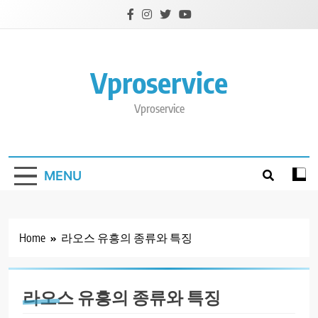
Skip
to
content
Vproservice
Vproservice
MENU
Home
라오스 유흥의 종류와 특징
라오스 유흥의 종류와 특징